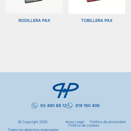
RODILLERA PAX
TOBILLERA PAX
93 490 88 12
619 160 406
© Copyright
2026
Aviso Legal
Política de privacidad
Política de cookies
. Todos los derechos reservados.