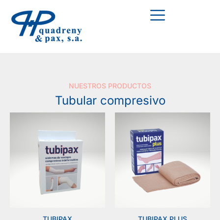
NUESTROS PRODUCTOS
Tubular compresivo
TUBIPAX
TUBIPAX PLUS