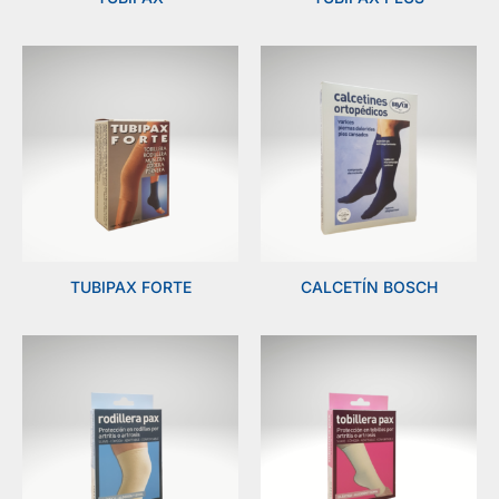
TUBIPAX FORTE
CALCETÍN BOSCH