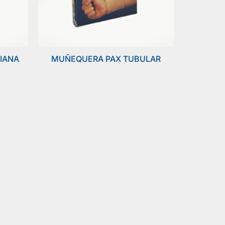
IANA
MUÑEQUERA PAX TUBULAR