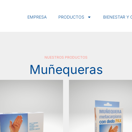
EMPRESA
PRODUCTOS
BIENESTAR Y
NUESTROS PRODUCTOS
Muñequeras