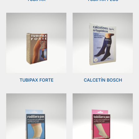
TUBIPAX FORTE
CALCETÍN BOSCH