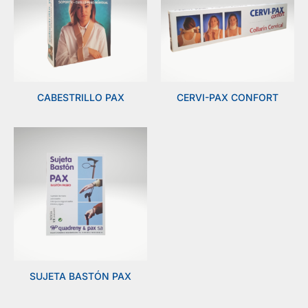
CABESTRILLO PAX
CERVI-PAX CONFORT
SUJETA BASTÓN PAX