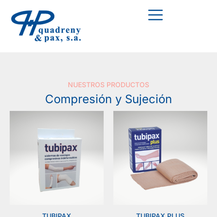
NUESTROS PRODUCTOS
Compresión y Sujeción
TUBIPAX
TUBIPAX PLUS