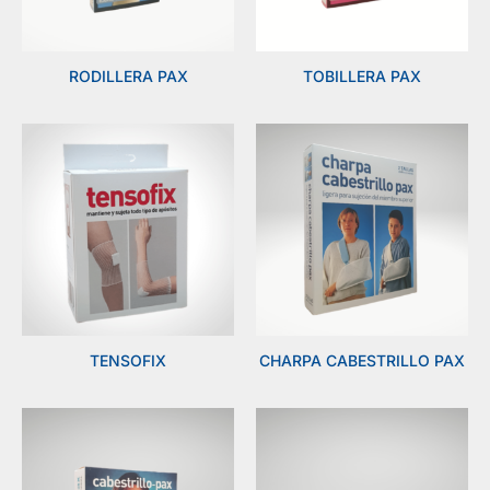
RODILLERA PAX
TOBILLERA PAX
TENSOFIX
CHARPA CABESTRILLO PAX