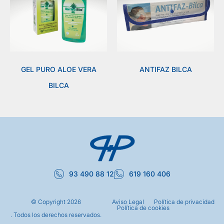
GEL PURO ALOE VERA
ANTIFAZ BILCA
BILCA
93 490 88 12
619 160 406
© Copyright
2026
Aviso Legal
Política de privacidad
Política de cookies
. Todos los derechos reservados.