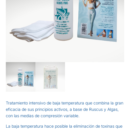
Tratamiento intensivo de baja temperatura que combina la gran
eficacia de sus principios activos, a base de Ruscus y Algas,
con las medias de compresión variable.
La baja temperatura hace posible la eliminación de toxinas que