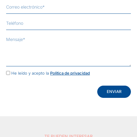
He leído y acepto la
Política de privacidad
ENVIAR
TE PUEDEN INTERESAR