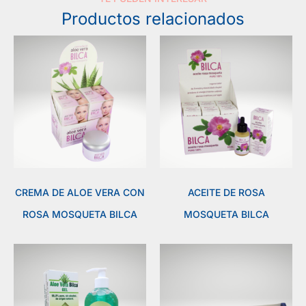
Productos relacionados
CREMA DE ALOE VERA CON
ACEITE DE ROSA
ROSA MOSQUETA BILCA
MOSQUETA BILCA