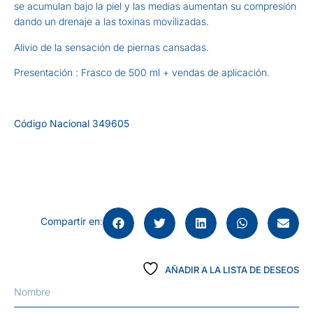
se acumulan bajo la piel y las medias aumentan su compresión
dando un drenaje a las toxinas movilizadas.
Alivio de la sensación de piernas cansadas.
Presentación : Frasco de 500 ml + vendas de aplicación.
Código Nacional 349605
Compartir en
:
AÑADIR A LA LISTA DE DESEOS