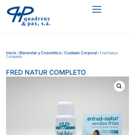
Inicio
Bienestar y Cosmética
Cuidado Corporal
/
/
/ Fred Natur
Completo
FRED NATUR COMPLETO