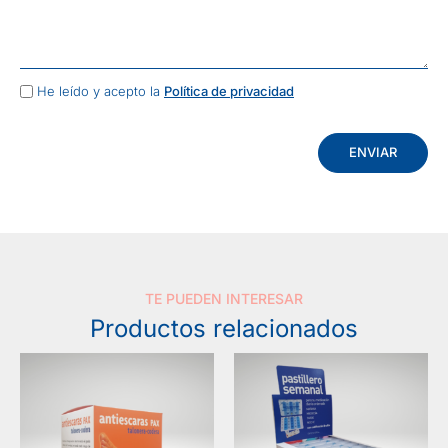
He leído y acepto la
Política de privacidad
ENVIAR
TE PUEDEN INTERESAR
Productos relacionados