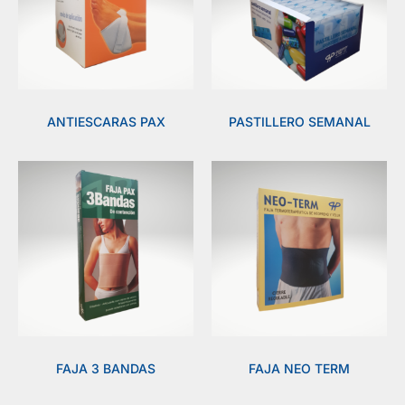
ANTIESCARAS PAX
PASTILLERO SEMANAL
FAJA 3 BANDAS
FAJA NEO TERM