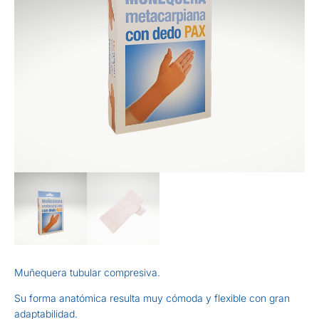
Muñequera tubular compresiva.
Su forma anatómica resulta muy cómoda y flexible con gran
adaptabilidad.