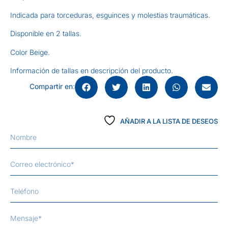
Indicada para torceduras, esguinces y molestias traumáticas.
Disponible en 2 tallas.
Color Beige.
Información de tallas en descripción del producto.
Compartir en
:
AÑADIR A LA LISTA DE DESEOS