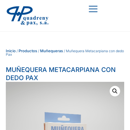
Inicio
Productos
Muñequeras
/
/
/ Muñequera Metacarpiana con dedo
Pax
MUÑEQUERA METACARPIANA CON
DEDO PAX