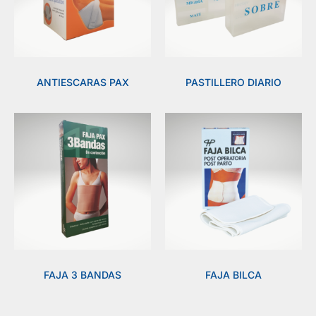
ANTIESCARAS PAX
PASTILLERO DIARIO
FAJA 3 BANDAS
FAJA BILCA