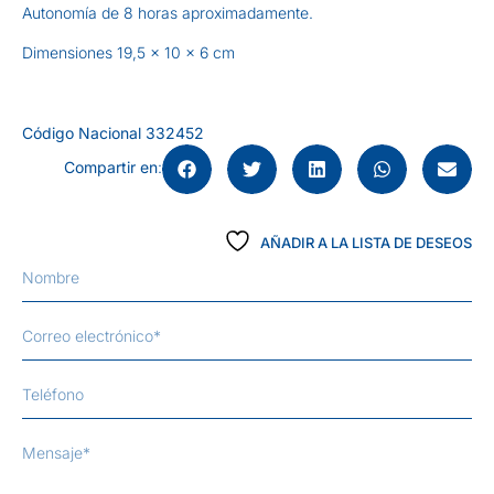
Autonomía de 8 horas aproximadamente.
Dimensiones 19,5 x 10 x 6 cm
Código Nacional 332452
Compartir en
:
AÑADIR A LA LISTA DE DESEOS