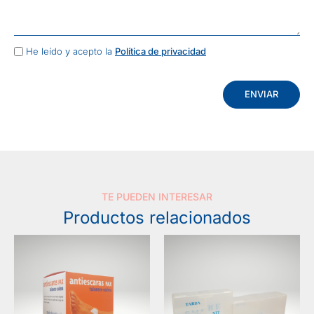
He leído y acepto la
Política de privacidad
ENVIAR
TE PUEDEN INTERESAR
Productos relacionados