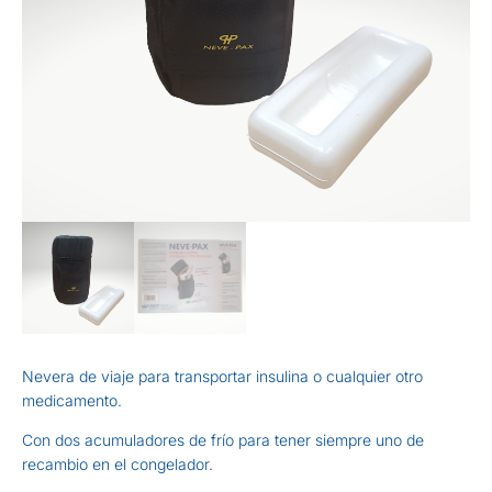
Nevera de viaje para transportar insulina o cualquier otro
medicamento.
Con dos acumuladores de frío para tener siempre uno de
recambio en el congelador.