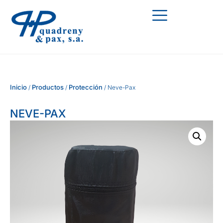
Inicio
Productos
Protección
/
/
/ Neve-Pax
NEVE-PAX