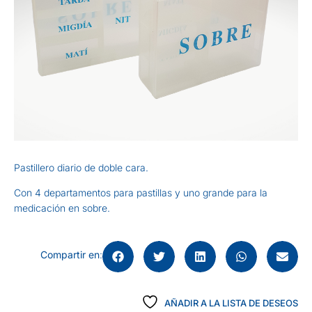
Pastillero diario de doble cara.
Con 4 departamentos para pastillas y uno grande para la
medicación en sobre.
Compartir en
:
AÑADIR A LA LISTA DE DESEOS