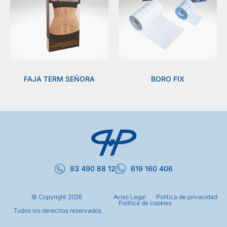
FAJA TERM SEÑORA
BORO FIX
93 490 88 12
619 160 406
© Copyright
2026
Aviso Legal
Política de privacidad
Política de cookies
. Todos los derechos reservados.