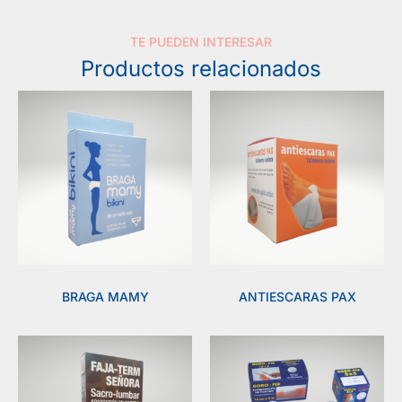
TE PUEDEN INTERESAR
Productos relacionados
BRAGA MAMY
ANTIESCARAS PAX