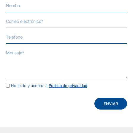
He leído y acepto la
Política de privacidad
ENVIAR