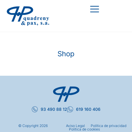
Shop
93 490 88 12
619 160 406
© Copyright
2026
Aviso Legal
Política de privacidad
Política de cookies