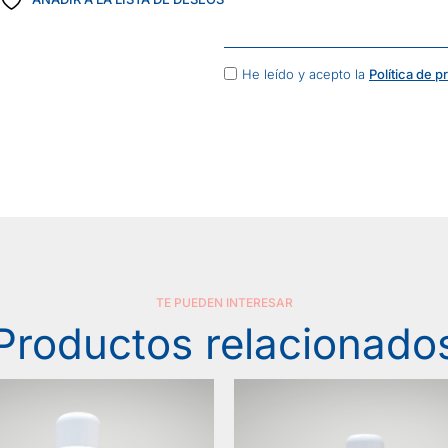
He leído y acepto la
Política de p
TE PUEDEN INTERESAR
Productos relacionado