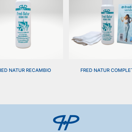
RED NATUR RECAMBIO
FRED NATUR COMPLE