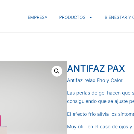
EMPRESA
PRODUCTOS
BIENESTAR Y
ANTIFAZ PAX
Antifaz relax Frío y Calor.
Las perlas de gel hacen que
consiguiendo que se ajuste pe
El efecto frío alivia los sínto
Muy útil en el caso de ojos y