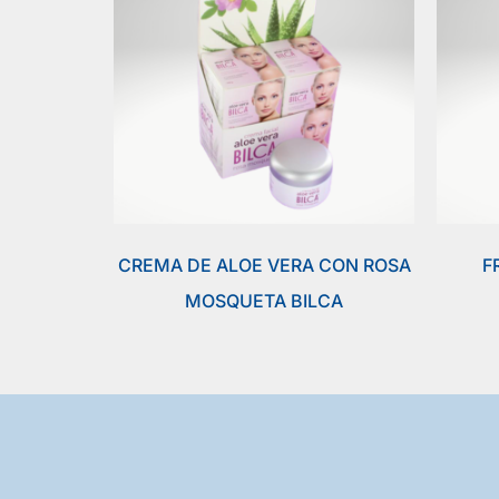
CREMA DE ALOE VERA CON ROSA
F
MOSQUETA BILCA