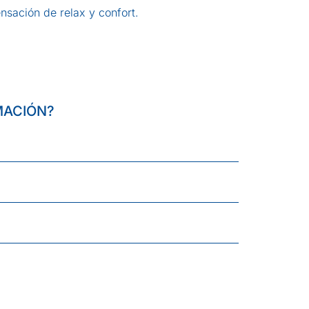
nsación de relax y confort.
MACIÓN?