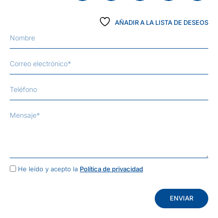
AÑADIR A LA LISTA DE DESEOS
He leído y acepto la
Política de privacidad
ENVIAR