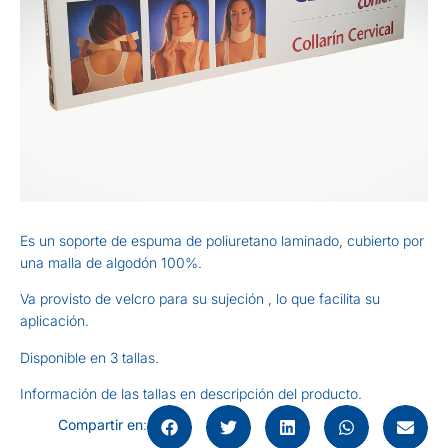
Es un soporte de espuma de poliuretano laminado, cubierto por
una malla de algodón 100%.
Va provisto de velcro para su sujeción , lo que facilita su
aplicación.
Disponible en 3 tallas.
Información de las tallas en descripción del producto.
Compartir en
: