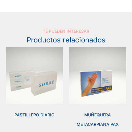
TE PUEDEN INTERESAR
Productos relacionados
PASTILLERO DIARIO
MUÑEQUERA
METACARPIANA PAX