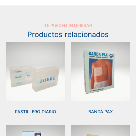
TE PUEDEN INTERESAR
Productos relacionados
PASTILLERO DIARIO
BANDA PAX