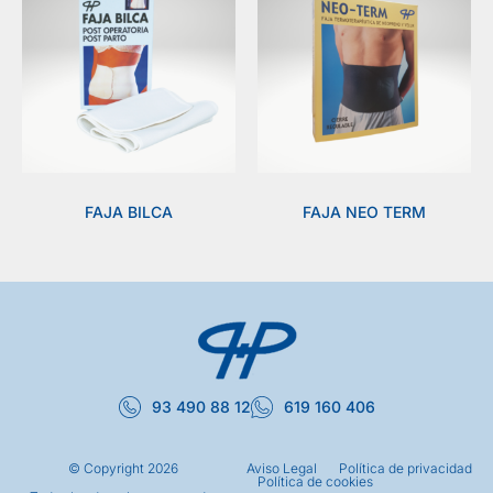
FAJA BILCA
FAJA NEO TERM
93 490 88 12
619 160 406
© Copyright
2026
Aviso Legal
Política de privacidad
Política de cookies