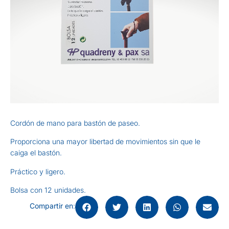
Cordón de mano para bastón de paseo.
Proporciona una mayor libertad de movimientos sin que le
caiga el bastón.
Práctico y ligero.
Bolsa con 12 unidades.
Compartir en
: