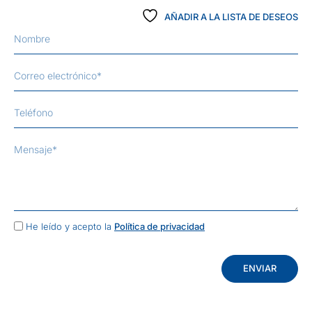
AÑADIR A LA LISTA DE DESEOS
He leído y acepto la
Política de privacidad
ENVIAR