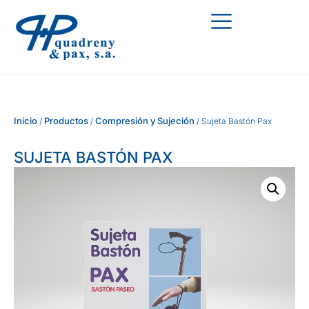
Inicio
Productos
Compresión y Sujeción
/
/
/ Sujeta Bastón Pax
SUJETA BASTÓN PAX