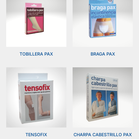
TOBILLERA PAX
BRAGA PAX
TENSOFIX
CHARPA CABESTRILLO PAX