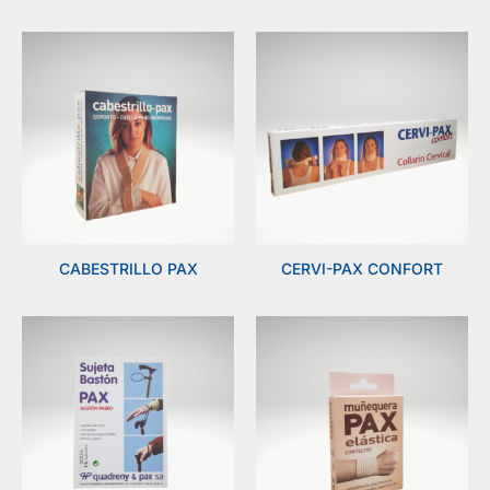
CABESTRILLO PAX
CERVI-PAX CONFORT