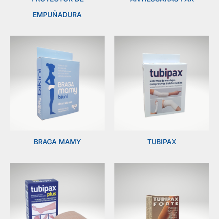
EMPUÑADURA
BRAGA MAMY
TUBIPAX