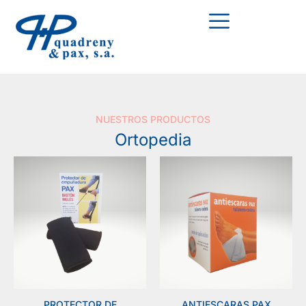
NUESTROS PRODUCTOS
Ortopedia
PROTECTOR DE
ANTIESCARAS PAX