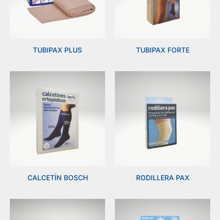
TUBIPAX PLUS
TUBIPAX FORTE
CALCETÍN BOSCH
RODILLERA PAX